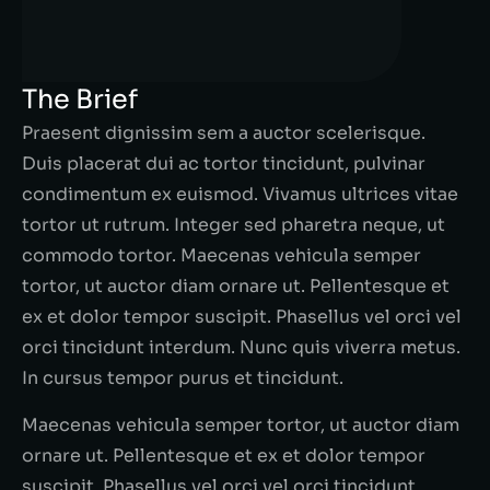
The Brief
Praesent dignissim sem a auctor scelerisque.
Duis placerat dui ac tortor tincidunt, pulvinar
condimentum ex euismod. Vivamus ultrices vitae
tortor ut rutrum. Integer sed pharetra neque, ut
commodo tortor. Maecenas vehicula semper
tortor, ut auctor diam ornare ut. Pellentesque et
ex et dolor tempor suscipit. Phasellus vel orci vel
orci tincidunt interdum. Nunc quis viverra metus.
In cursus tempor purus et tincidunt.
Maecenas vehicula semper tortor, ut auctor diam
ornare ut. Pellentesque et ex et dolor tempor
suscipit. Phasellus vel orci vel orci tincidunt