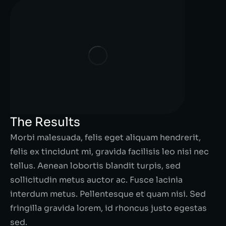
The Results
Morbi malesuada, felis eget aliquam hendrerit,
felis ex tincidunt mi, gravida facilisis leo nisi nec
tellus. Aenean lobortis blandit turpis, sed
sollicitudin metus auctor ac. Fusce lacinia
interdum metus. Pellentesque et quam nisi. Sed
fringilla gravida lorem, id rhoncus justo egestas
sed.