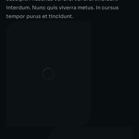
interdum. Nunc quis viverra metus. In cursus
tempor purus et tincidunt.