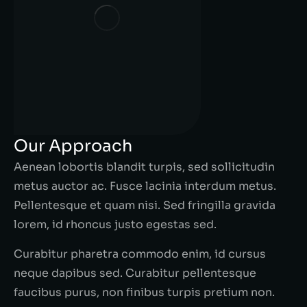
Our Approach
Aenean lobortis blandit turpis, sed sollicitudin
metus auctor ac. Fusce lacinia interdum metus.
Pellentesque et quam nisi. Sed fringilla gravida
lorem, id rhoncus justo egestas sed.
Curabitur pharetra commodo enim, id cursus
neque dapibus sed. Curabitur pellentesque
faucibus purus, non finibus turpis pretium non.