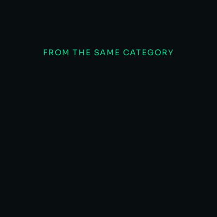
FROM THE SAME CATEGORY