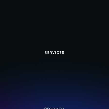
SERVICES
CONNECT