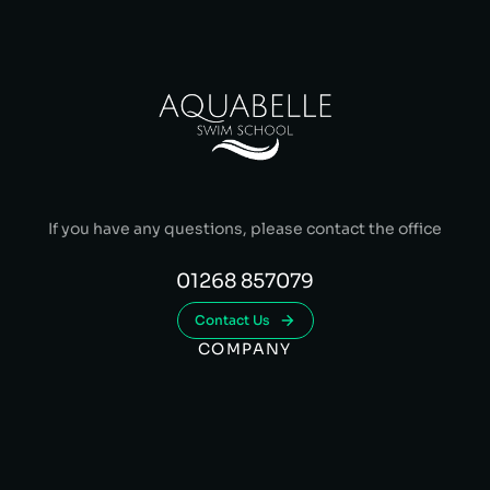
If you have any questions, please contact the office
01268 857079
Contact Us
COMPANY