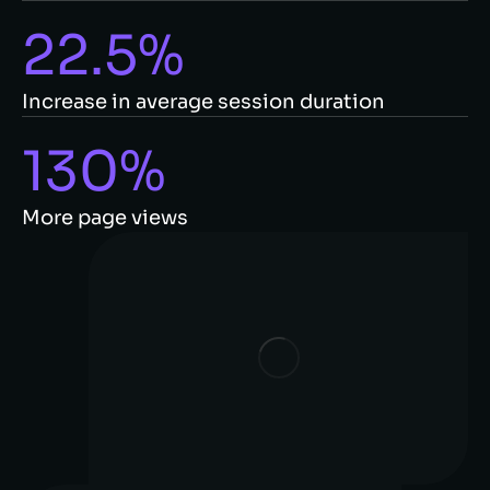
22.5%
Increase in average session duration
130%
More page views