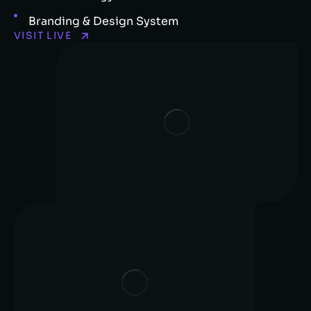
Branding & Design System
VISIT LIVE