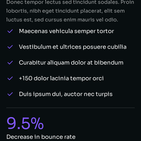
Donec tempor lectus sed tincidunt sodales. Proin
lobortis, nibh eget tincidunt placerat, elit sem
luctus est, sed cursus enim mauris vel odio.
Maecenas vehicula semper tortor
Vestibulum et ultrices posuere cubilia
Curabitur aliquam dolor at bibendum
+150 dolor lacinia tempor orci
Duis ipsum dui, auctor nec turpis
9.5%
Decrease in bounce rate