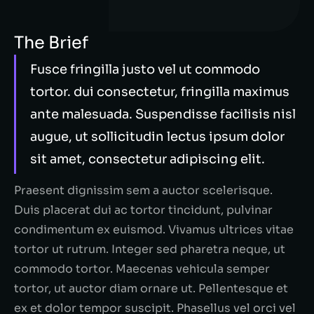
The Brief
Fusce fringilla justo vel ut commodo
tortor. dui consectetur, fringilla maximus
ante malesuada. Suspendisse facilisis nisl
augue, ut sollicitudin lectus ipsum dolor
sit amet, consectetur adipiscing elit.
Praesent dignissim sem a auctor scelerisque.
Duis placerat dui ac tortor tincidunt, pulvinar
condimentum ex euismod. Vivamus ultrices vitae
tortor ut rutrum. Integer sed pharetra neque, ut
commodo tortor. Maecenas vehicula semper
tortor, ut auctor diam ornare ut. Pellentesque et
ex et dolor tempor suscipit. Phasellus vel orci vel