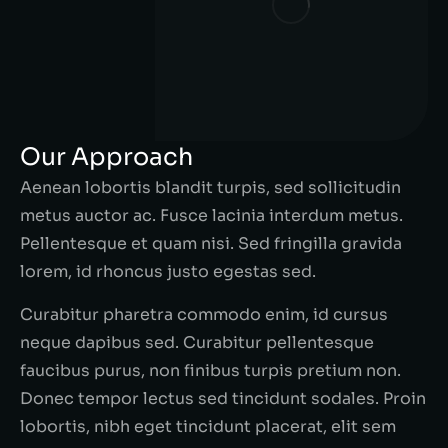
Our Approach
Aenean lobortis blandit turpis, sed sollicitudin
metus auctor ac. Fusce lacinia interdum metus.
Pellentesque et quam nisi. Sed fringilla gravida
lorem, id rhoncus justo egestas sed.
Curabitur pharetra commodo enim, id cursus
neque dapibus sed. Curabitur pellentesque
faucibus purus, non finibus turpis pretium non.
Donec tempor lectus sed tincidunt sodales. Proin
lobortis, nibh eget tincidunt placerat, elit sem