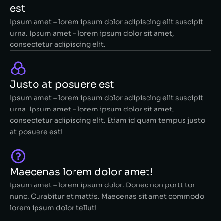
est
Ipsum amet – lorem ipsum dolor adipiscing elit suscipit
urna. Ipsum amet – lorem ipsum dolor sit amet,
consectetur adipiscing elit.
Justo at posuere est
Ipsum amet – lorem ipsum dolor adipiscing elit suscipit
urna. Ipsum amet – lorem ipsum dolor sit amet,
consectetur adipiscing elit. Etiam id quam tempus justo
at posuere est!
Maecenas lorem dolor amet!
Ipsum amet – lorem ipsum dolor. Donec non porttitor
nunc. Curabitur et mattis. Maecenas sit amet commodo
lorem ipsum dolor tellut!