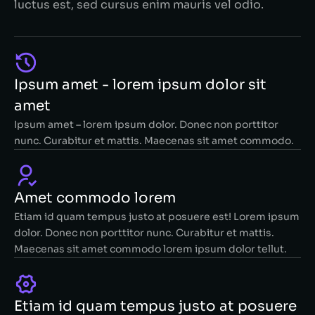
luctus est, sed cursus enim mauris vel odio.
Ipsum amet - lorem ipsum dolor sit
amet
Ipsum amet – lorem ipsum dolor. Donec non porttitor
nunc. Curabitur et mattis. Maecenas sit amet commodo.
Amet commodo lorem
Etiam id quam tempus justo at posuere est! Lorem ipsum
dolor. Donec non porttitor nunc. Curabitur et mattis.
Maecenas sit amet commodo lorem ipsum dolor tellut.
Etiam id quam tempus justo at posuere