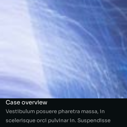
Case overview
Vestibulum posuere pharetra massa, in
scelerisque orci pulvinar in. Suspendisse