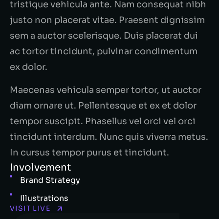
tristique vehicula ante. Nam consequat nibh
justo non placerat vitae. Praesent dignissim
sem a auctor scelerisque. Duis placerat dui
ac tortor tincidunt, pulvinar condimentum
ex dolor.
Maecenas vehicula semper tortor, ut auctor
diam ornare ut. Pellentesque et ex et dolor
tempor suscipit. Phasellus vel orci vel orci
tincidunt interdum. Nunc quis viverra metus.
In cursus tempor purus et tincidunt.
Involvement
Brand Strategy
Illustrations
VISIT LIVE