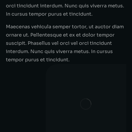
orci tincidunt interdum. Nunc quis viverra metus.
In cursus tempor purus et tincidunt.
Maecenas vehicula semper tortor, ut auctor diam
ornare ut. Pellentesque et ex et dolor tempor
suscipit. Phasellus vel orci vel orci tincidunt
interdum. Nunc quis viverra metus. In cursus
tempor purus et tincidunt.