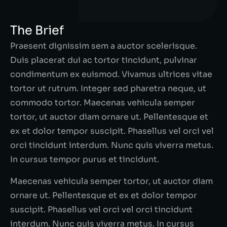
The Brief
Praesent dignissim sem a auctor scelerisque.
Duis placerat dui ac tortor tincidunt, pulvinar
condimentum ex euismod. Vivamus ultrices vitae
tortor ut rutrum. Integer sed pharetra neque, ut
commodo tortor. Maecenas vehicula semper
tortor, ut auctor diam ornare ut. Pellentesque et
ex et dolor tempor suscipit. Phasellus vel orci vel
orci tincidunt interdum. Nunc quis viverra metus.
In cursus tempor purus et tincidunt.
Maecenas vehicula semper tortor, ut auctor diam
ornare ut. Pellentesque et ex et dolor tempor
suscipit. Phasellus vel orci vel orci tincidunt
interdum. Nunc quis viverra metus. In cursus