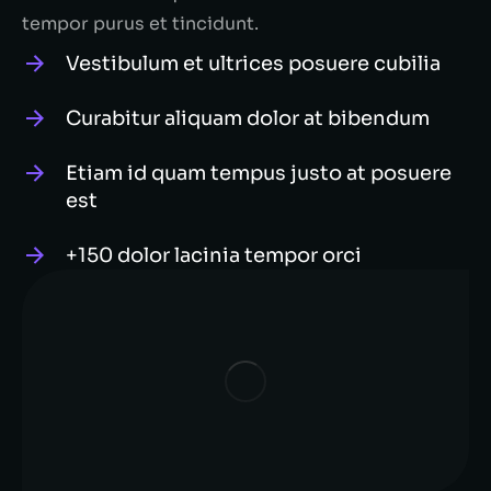
tempor purus et tincidunt.
Vestibulum et ultrices posuere cubilia
Curabitur aliquam dolor at bibendum
Etiam id quam tempus justo at posuere
est
+150 dolor lacinia tempor orci