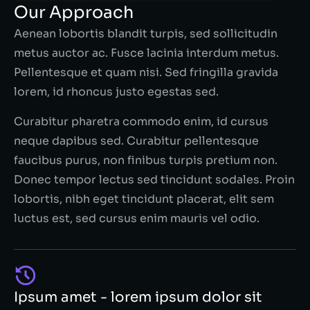
Our Approach
Aenean lobortis blandit turpis, sed sollicitudin
metus auctor ac. Fusce lacinia interdum metus.
Pellentesque et quam nisi. Sed fringilla gravida
lorem, id rhoncus justo egestas sed.
Curabitur pharetra commodo enim, id cursus
neque dapibus sed. Curabitur pellentesque
faucibus purus, non finibus turpis pretium non.
Donec tempor lectus sed tincidunt sodales. Proin
lobortis, nibh eget tincidunt placerat, elit sem
luctus est, sed cursus enim mauris vel odio.
Ipsum amet - lorem ipsum dolor sit