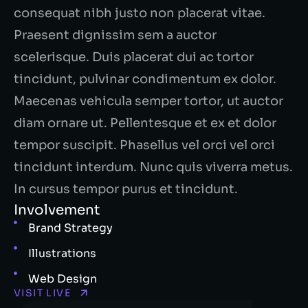
consequat nibh justo non placerat vitae.
Praesent dignissim sem a auctor
scelerisque. Duis placerat dui ac tortor
tincidunt, pulvinar condimentum ex dolor.
Maecenas vehicula semper tortor, ut auctor
diam ornare ut. Pellentesque et ex et dolor
tempor suscipit. Phasellus vel orci vel orci
tincidunt interdum. Nunc quis viverra metus.
In cursus tempor purus et tincidunt.
Involvement
Brand Strategy
Illustrations
Web Design
VISIT LIVE