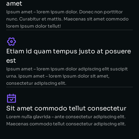
amet
Ipsum amet – lorem ipsum dolor. Donec non porttitor
nunc. Curabitur et mattis. Maecenas sit amet commodo
lorem ipsum dolor tellut!
Etiam id quam tempus justo at posuere
est
Ipsum amet – lorem ipsum dolor adipiscing elit suscipit
urna. Ipsum amet – lorem ipsum dolor sit amet,
consectetur adipiscing elit.
Sit amet commodo tellut consectetur
Lorem nulla glavrida – ante consectetur adipiscing elit.
Maecenas commodo tellut consectetur adipiscing elit.